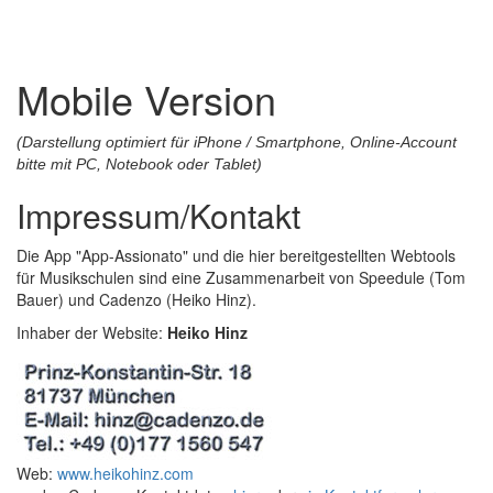
Mobile Version
(Darstellung optimiert für iPhone / Smartphone, Online-Account
bitte mit PC, Notebook oder Tablet)
Impressum/Kontakt
Die App "App-Assionato" und die hier bereitgestellten Webtools
für Musikschulen sind eine Zusammenarbeit von Speedule (Tom
Bauer) und Cadenzo (Heiko Hinz).
Inhaber der Website:
Heiko Hinz
Web:
www.heikohinz.com