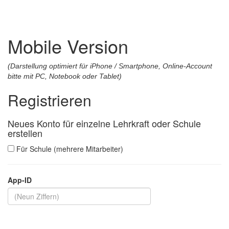
Mobile Version
(Darstellung optimiert für iPhone / Smartphone, Online-Account
bitte mit PC, Notebook oder Tablet)
Registrieren
Neues Konto für einzelne Lehrkraft oder Schule
erstellen
Für Schule (mehrere Mitarbeiter)
App-ID