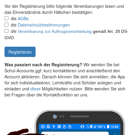
Vor der Registrierung bitte folgende Vereinbarungen lesen und
das Einverständnis durch Häkchen bestätigen:
die
AGBs
die
Datenschutzbestimmungen
die
Vereinbarung zur Auftragsverarbeitung
gemäß Art. 28 DS-
GVO
Was passiert nach der Registrierung?
Wir werden Sie bei
Schul-Accounts ggf. kurz kontaktieren und anschließend den
Account aktivieren. Danach können Sie sich anmelden, die App
für sich individualisieren, Lehrkräfte und Schüler anlegen und
einladen und
diese
Möglichkeiten nutzen. Bitte wenden Sie sich
bei Fragen über die Kontaktfunktion an uns.