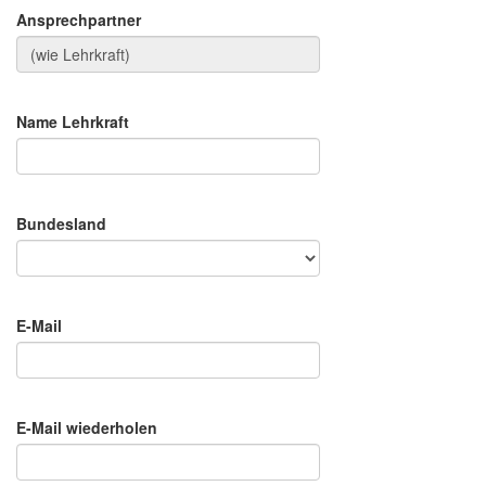
Ansprechpartner
Name Lehrkraft
Bundesland
E-Mail
E-Mail wiederholen